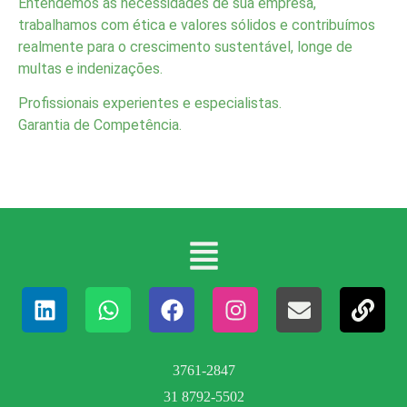
Entendemos as necessidades de sua empresa,
trabalhamos com ética e valores sólidos e contribuímos
realmente para o crescimento sustentável, longe de
multas e indenizações.
Profissionais experientes e especialistas.
Garantia de Competência.
3761-2847
31 8792-5502