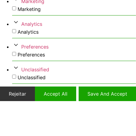
Marketing
Marketing
Analytics
Analytics
Preferences
Preferences
Unclassified
Unclassified
Rejeitar
Accept All
Save And Accept