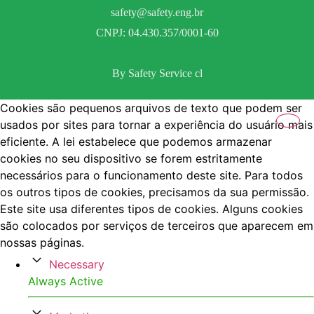
safety@safety.eng.br
CNPJ: 04.430.357/0001-60
By Safety Service cl
Cookies são pequenos arquivos de texto que podem ser
usados por sites para tornar a experiência do usuário mais
eficiente. A lei estabelece que podemos armazenar
cookies no seu dispositivo se forem estritamente
necessários para o funcionamento deste site. Para todos
os outros tipos de cookies, precisamos da sua permissão.
Este site usa diferentes tipos de cookies. Alguns cookies
são colocados por serviços de terceiros que aparecem em
nossas páginas.
Necessary
Always Active