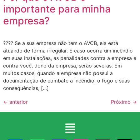
importante para minha
empresa?
???? Se a sua empresa não tem o AVCB, ela está
atuando de forma irregular. E caso ocorra um incêndio
em suas instalações, as penalidades contra a empresa e
contra você, dono da empresa, serão severas. Em
muitos casos, quando a empresa não possui a
documentação de combate a incêndio, o fogo e suas
consequências, […]
←
anterior
Próximo
→