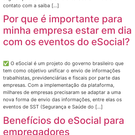
contato com a saiba […]
Por que é importante para
minha empresa estar em dia
com os eventos do eSocial?
✅ O eSocial é um projeto do governo brasileiro que
tem como objetivo unificar o envio de informações
trabalhistas, previdenciárias e fiscais por parte das
empresas. Com a implementação da plataforma,
milhares de empresas precisaram se adaptar a uma
nova forma de envio das informações, entre elas os
eventos de SST (Segurança e Saúde do […]
Benefícios do eSocial para
empregadores