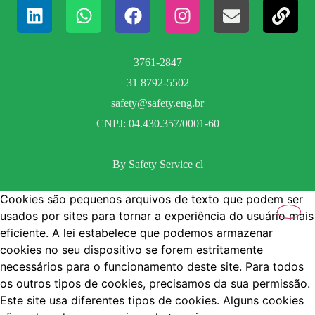
3761-2847
31 8792-5502
safety@safety.eng.br
CNPJ: 04.430.357/0001-60
By Safety Service cl
Cookies são pequenos arquivos de texto que podem ser
usados por sites para tornar a experiência do usuário mais
eficiente. A lei estabelece que podemos armazenar
cookies no seu dispositivo se forem estritamente
necessários para o funcionamento deste site. Para todos
os outros tipos de cookies, precisamos da sua permissão.
Este site usa diferentes tipos de cookies. Alguns cookies