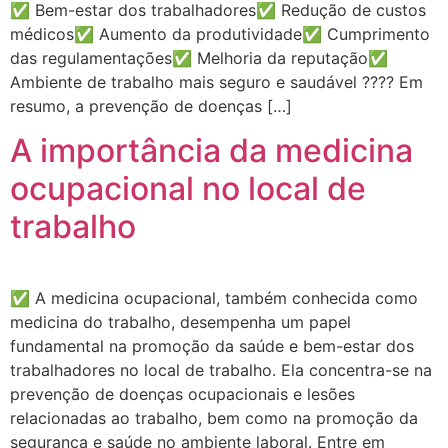
✅ Bem-estar dos trabalhadores✅ Redução de custos
médicos✅ Aumento da produtividade✅ Cumprimento
das regulamentações✅ Melhoria da reputação✅
Ambiente de trabalho mais seguro e saudável ???? Em
resumo, a prevenção de doenças […]
A importância da medicina
ocupacional no local de
trabalho
✅ A medicina ocupacional, também conhecida como
medicina do trabalho, desempenha um papel
fundamental na promoção da saúde e bem-estar dos
trabalhadores no local de trabalho. Ela concentra-se na
prevenção de doenças ocupacionais e lesões
relacionadas ao trabalho, bem como na promoção da
segurança e saúde no ambiente laboral. Entre em