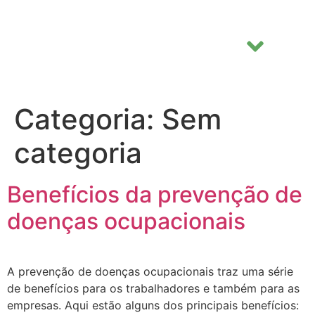
Categoria:
Sem
categoria
Benefícios da prevenção de
doenças ocupacionais
A prevenção de doenças ocupacionais traz uma série
de benefícios para os trabalhadores e também para as
empresas. Aqui estão alguns dos principais benefícios: