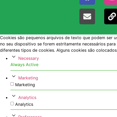
Cookies são pequenos arquivos de texto que podem ser usa
no seu dispositivo se forem estritamente necessários para
diferentes tipos de cookies. Alguns cookies são colocado
Necessary
Always Active
Marketing
Marketing
Analytics
Analytics