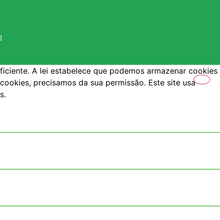
l
ficiente. A lei estabelece que podemos armazenar cookies
 cookies, precisamos da sua permissão. Este site usa
s.