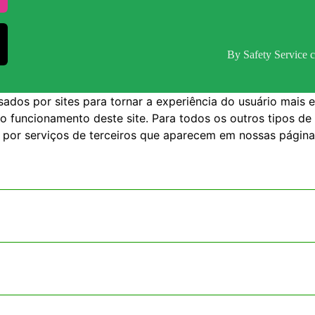
By Safety Service c
dos por sites para tornar a experiência do usuário mais e
 o funcionamento deste site. Para todos os outros tipos de
s por serviços de terceiros que aparecem em nossas página