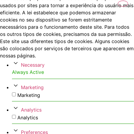
usados por sites para tornar a experiência do usuário mais
eficiente. A lei estabelece que podemos armazenar
cookies no seu dispositivo se forem estritamente
necessários para o funcionamento deste site. Para todos
os outros tipos de cookies, precisamos da sua permissão.
Este site usa diferentes tipos de cookies. Alguns cookies
são colocados por serviços de terceiros que aparecem em
nossas páginas.
Necessary
Always Active
Marketing
Marketing
Analytics
Analytics
Preferences