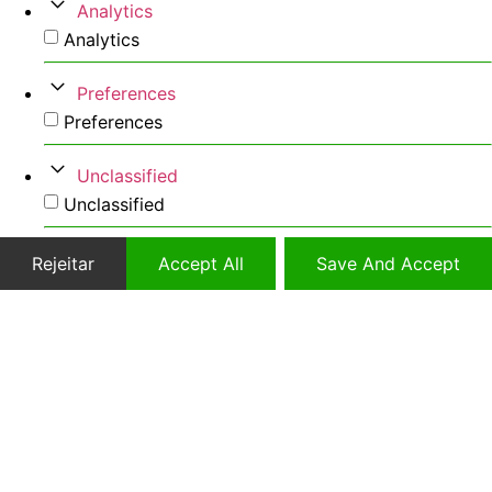
Analytics
Analytics
Preferences
Preferences
Unclassified
Unclassified
Rejeitar
Accept All
Save And Accept