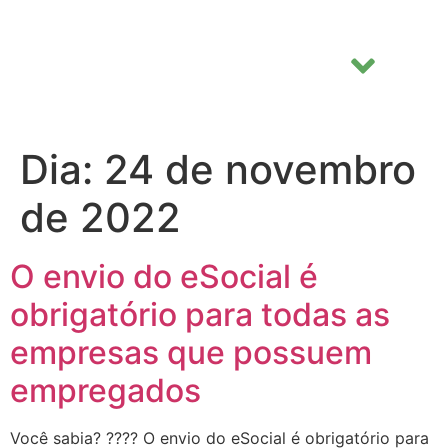
Dia:
24 de novembro
de 2022
O envio do eSocial é
obrigatório para todas as
empresas que possuem
empregados
Você sabia? ???? O envio do eSocial é obrigatório para