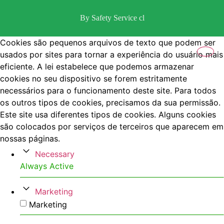
By Safety Service cl
Cookies são pequenos arquivos de texto que podem ser
usados por sites para tornar a experiência do usuário mais
eficiente. A lei estabelece que podemos armazenar
cookies no seu dispositivo se forem estritamente
necessários para o funcionamento deste site. Para todos
os outros tipos de cookies, precisamos da sua permissão.
Este site usa diferentes tipos de cookies. Alguns cookies
são colocados por serviços de terceiros que aparecem em
nossas páginas.
Necessary
Always Active
Marketing
Marketing