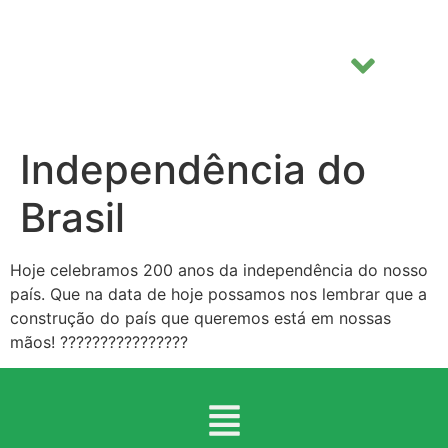
Independência do
Brasil
Hoje celebramos 200 anos da independência do nosso
país. Que na data de hoje possamos nos lembrar que a
construção do país que queremos está em nossas
mãos! ????????????????