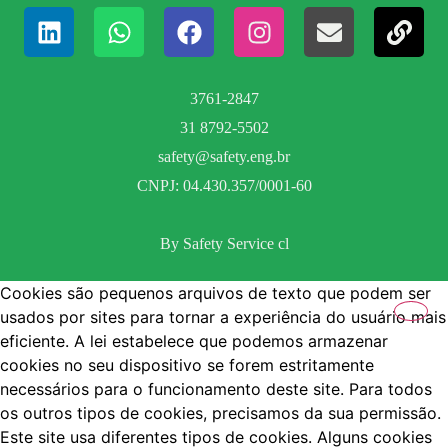
3761-2847
31 8792-5502
safety@safety.eng.br
CNPJ: 04.430.357/0001-60
By Safety Service cl
Cookies são pequenos arquivos de texto que podem ser
usados por sites para tornar a experiência do usuário mais
eficiente. A lei estabelece que podemos armazenar
cookies no seu dispositivo se forem estritamente
necessários para o funcionamento deste site. Para todos
os outros tipos de cookies, precisamos da sua permissão.
Este site usa diferentes tipos de cookies. Alguns cookies