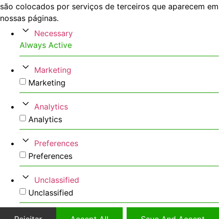
são colocados por serviços de terceiros que aparecem em
nossas páginas.
Necessary
Always Active
Marketing
Marketing
Analytics
Analytics
Preferences
Preferences
Unclassified
Unclassified