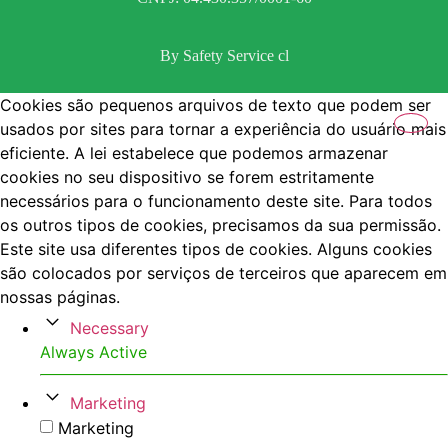
By Safety Service cl
Cookies são pequenos arquivos de texto que podem ser
usados por sites para tornar a experiência do usuário mais
eficiente. A lei estabelece que podemos armazenar
cookies no seu dispositivo se forem estritamente
necessários para o funcionamento deste site. Para todos
os outros tipos de cookies, precisamos da sua permissão.
Este site usa diferentes tipos de cookies. Alguns cookies
são colocados por serviços de terceiros que aparecem em
nossas páginas.
Necessary
Always Active
Marketing
Marketing