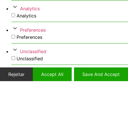
Analytics
Analytics
Preferences
Preferences
Unclassified
Unclassified
Rejeitar
Accept All
Save And Accept