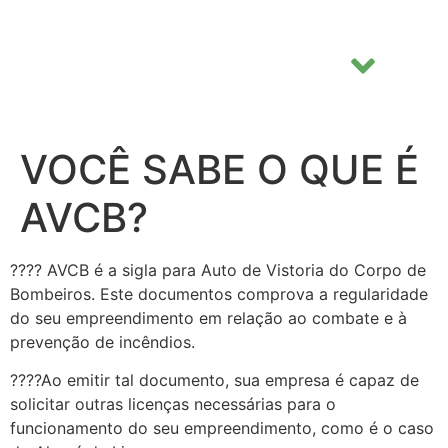
VOCÊ SABE O QUE É
AVCB?
???? AVCB é a sigla para Auto de Vistoria do Corpo de
Bombeiros. Este documentos comprova a regularidade
do seu empreendimento em relação ao combate e à
prevenção de incêndios.
????Ao emitir tal documento, sua empresa é capaz de
solicitar outras licenças necessárias para o
funcionamento do seu empreendimento, como é o caso