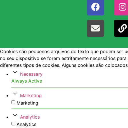
Cookies são pequenos arquivos de texto que podem ser usa
no seu dispositivo se forem estritamente necessários para
diferentes tipos de cookies. Alguns cookies são colocado
Necessary
Always Active
Marketing
Marketing
Analytics
Analytics