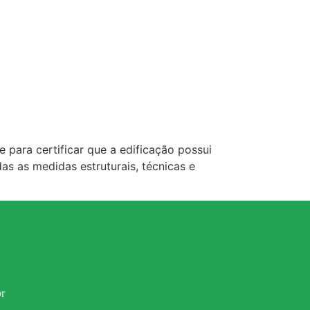
para certificar que a edificação possui
as as medidas estruturais, técnicas e
r