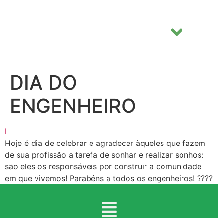
DIA DO
ENGENHEIRO
l
Hoje é dia de celebrar e agradecer àqueles que fazem
de sua profissão a tarefa de sonhar e realizar sonhos:
são eles os responsáveis por construir a comunidade
em que vivemos! Parabéns a todos os engenheiros! ????