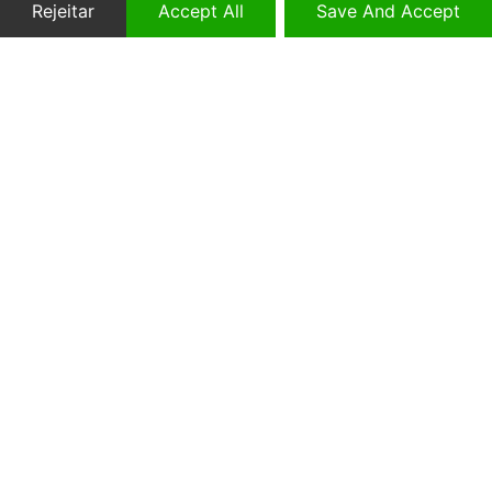
Rejeitar
Accept All
Save And Accept