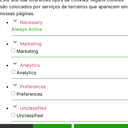
são colocados por serviços de terceiros que aparecem em
nossas páginas.
Necessary
Always Active
Marketing
Marketing
Analytics
Analytics
Preferences
Preferences
Unclassified
Unclassified