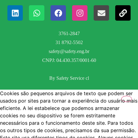
3761-2847
31 8792-5502
safety@safety.eng.br
CNPJ: 04.430.357/0001-60
By Safety Service cl
Cookies são pequenos arquivos de texto que podem ser
usados por sites para tornar a experiência do usuário mais
eficiente. A lei estabelece que podemos armazenar
cookies no seu dispositivo se forem estritamente
necessários para o funcionamento deste site. Para todos
os outros tipos de cookies, precisamos da sua permissão.
Este site usa diferentes tipos de cookies. Alguns cookies