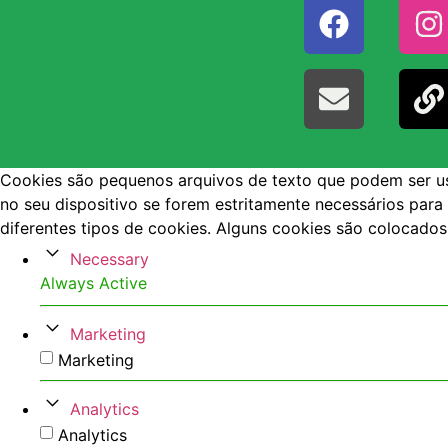
Cookies são pequenos arquivos de texto que podem ser usa
no seu dispositivo se forem estritamente necessários para
diferentes tipos de cookies. Alguns cookies são colocado
Necessary
Always Active
Marketing
Marketing
Analytics
Analytics