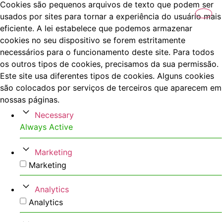
Cookies são pequenos arquivos de texto que podem ser
usados por sites para tornar a experiência do usuário mais
eficiente. A lei estabelece que podemos armazenar
cookies no seu dispositivo se forem estritamente
necessários para o funcionamento deste site. Para todos
os outros tipos de cookies, precisamos da sua permissão.
Este site usa diferentes tipos de cookies. Alguns cookies
são colocados por serviços de terceiros que aparecem em
nossas páginas.
Necessary
Always Active
Marketing
Marketing
Analytics
Analytics