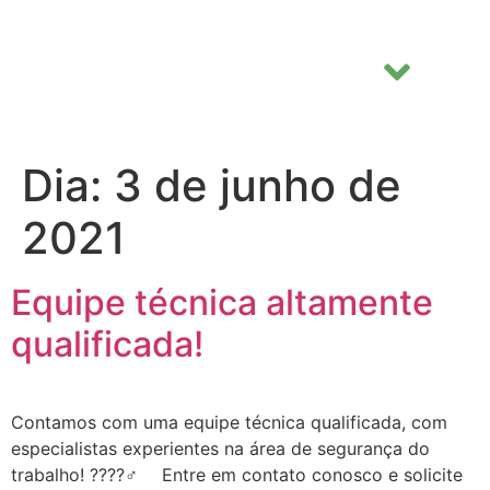
Dia:
3 de junho de
2021
Equipe técnica altamente
qualificada!
Contamos com uma equipe técnica qualificada, com
especialistas experientes na área de segurança do
trabalho! ????‍♂️ ⠀ Entre em contato conosco e solicite