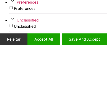
Preferences
Preferences
Unclassified
Unclassified
Rejeitar
Accept All
Save And Accept