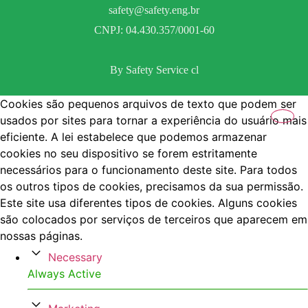
safety@safety.eng.br
CNPJ: 04.430.357/0001-60
By Safety Service cl
Cookies são pequenos arquivos de texto que podem ser
usados por sites para tornar a experiência do usuário mais
eficiente. A lei estabelece que podemos armazenar
cookies no seu dispositivo se forem estritamente
necessários para o funcionamento deste site. Para todos
os outros tipos de cookies, precisamos da sua permissão.
Este site usa diferentes tipos de cookies. Alguns cookies
são colocados por serviços de terceiros que aparecem em
nossas páginas.
Necessary
Always Active