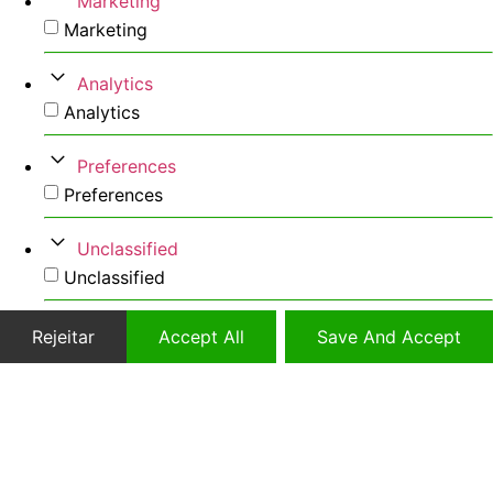
Marketing
Marketing
Analytics
Analytics
Preferences
Preferences
Unclassified
Unclassified
Rejeitar
Accept All
Save And Accept