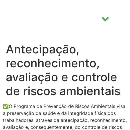
Antecipação,
reconhecimento,
avaliação e controle
de riscos ambientais
✅O Programa de Prevenção de Riscos Ambientais visa
a preservação da saúde e da integridade física dos
trabalhadores, através da antecipação, reconhecimento,
avaliação e, consequentemente, do controle de riscos